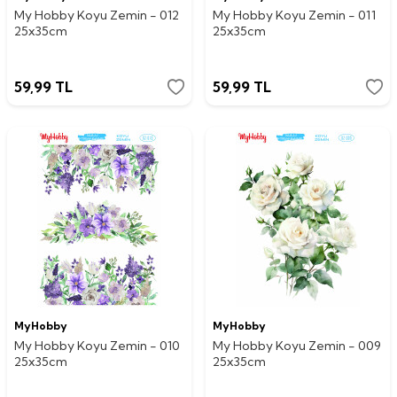
My Hobby Koyu Zemin - 012
My Hobby Koyu Zemin - 011
25x35cm
25x35cm
59,99
TL
59,99
TL
MyHobby
MyHobby
My Hobby Koyu Zemin - 010
My Hobby Koyu Zemin - 009
25x35cm
25x35cm