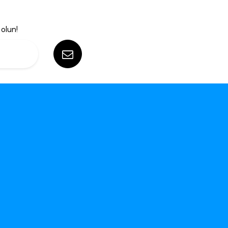
olun!