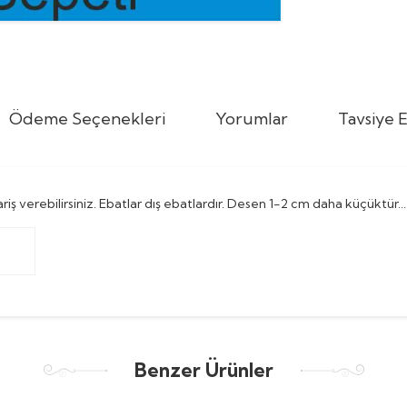
Ödeme Seçenekleri
Yorumlar
Tavsiye E
ş verebilirsiniz. Ebatlar dış ebatlardır. Desen 1-2 cm daha küçüktür...
Benzer Ürünler